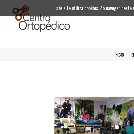
Este site utiliza cookies. Ao navegar neste 
INICIO
E