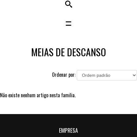
MEIAS DE DESCANSO
Ordenar por:
Não existe nenhum artigo nesta familia.
EMPRESA