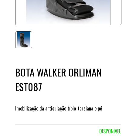
BOTA WALKER ORLIMAN
EST087
Imobilização da articulação tíbio-tarsiana e pé
DISPONIVEL