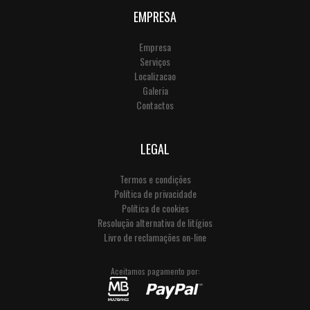
EMPRESA
Empresa
Serviços
Localizacao
Galeria
Contactos
LEGAL
Termos e condições
Política de privacidade
Política de cookies
Resolução alternativa de litígios
Livro de reclamações on-line
Aceitamos pagamento por: